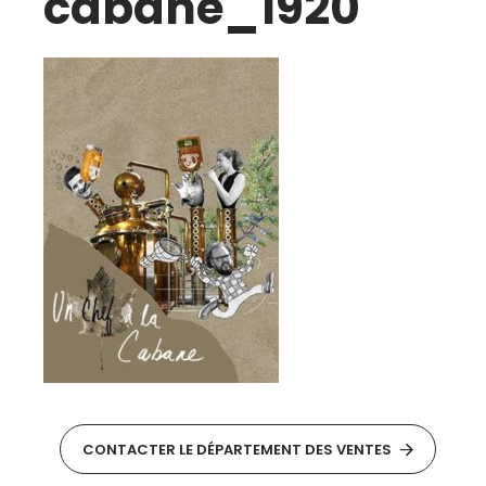
cabane_1920
CONTACTER LE DÉPARTEMENT DES VENTES