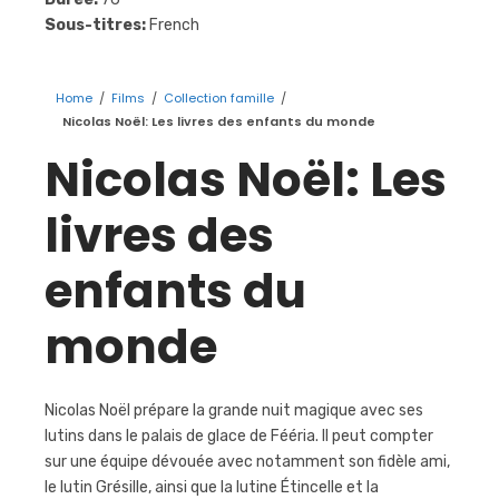
Sous-titres:
French
Home
/
Films
/
Collection famille
/
Nicolas Noël: Les livres des enfants du monde
Nicolas Noël: Les
livres des
enfants du
monde
Nicolas Noël prépare la grande nuit magique avec ses
lutins dans le palais de glace de Fééria. Il peut compter
sur une équipe dévouée avec notamment son fidèle ami,
le lutin Grésille, ainsi que la lutine Étincelle et la