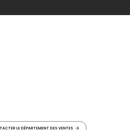
ACTER LE DÉPARTEMENT DES VENTES