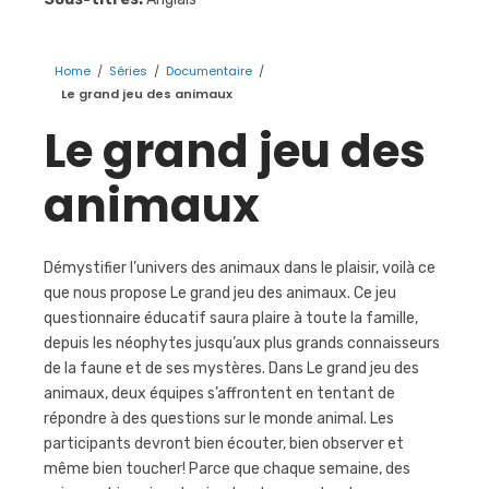
Home
/
Séries
/
Documentaire
/
Le grand jeu des animaux
Le grand jeu des
animaux
Démystifier l’univers des animaux dans le plaisir, voilà ce
que nous propose Le grand jeu des animaux. Ce jeu
questionnaire éducatif saura plaire à toute la famille,
depuis les néophytes jusqu’aux plus grands connaisseurs
de la faune et de ses mystères. Dans Le grand jeu des
animaux, deux équipes s’affrontent en tentant de
répondre à des questions sur le monde animal. Les
participants devront bien écouter, bien observer et
même bien toucher! Parce que chaque semaine, des