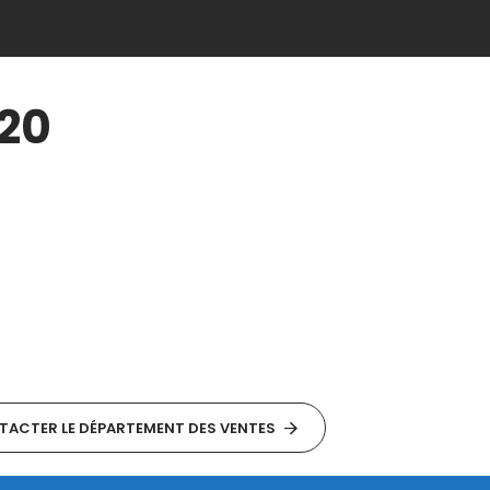
20
ACTER LE DÉPARTEMENT DES VENTES