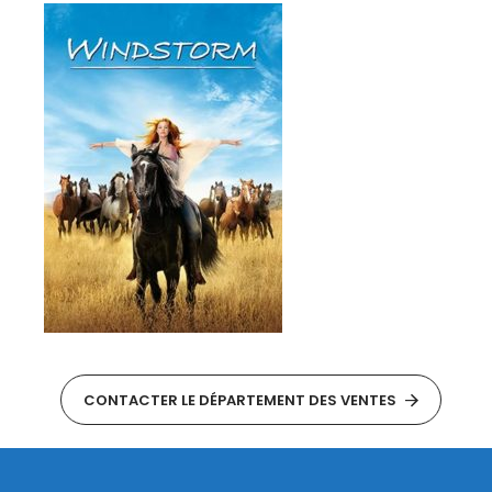
CONTACTER LE DÉPARTEMENT DES VENTES