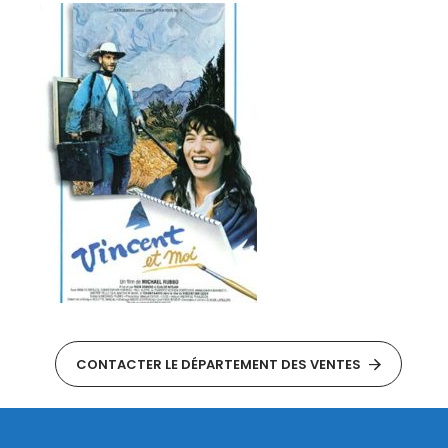
CONTACTER LE DÉPARTEMENT DES VENTES