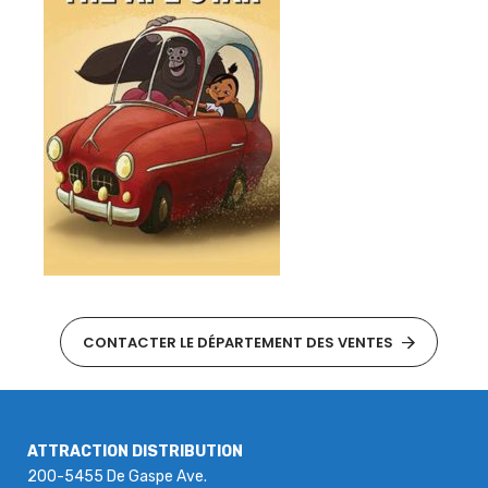
CONTACTER LE DÉPARTEMENT DES VENTES
ATTRACTION DISTRIBUTION
200-5455 De Gaspe Ave.