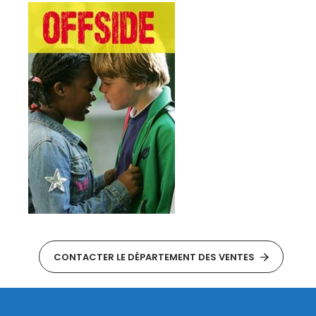
CONTACTER LE DÉPARTEMENT DES VENTES