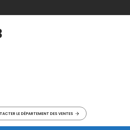
3
ACTER LE DÉPARTEMENT DES VENTES