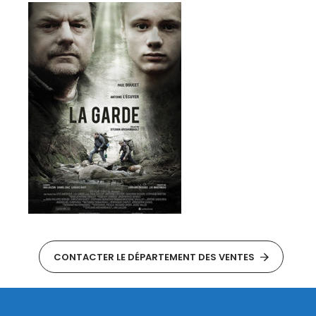
CONTACTER LE DÉPARTEMENT DES VENTES