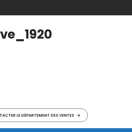
ave_1920
ACTER LE DÉPARTEMENT DES VENTES