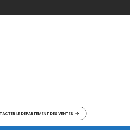
ACTER LE DÉPARTEMENT DES VENTES