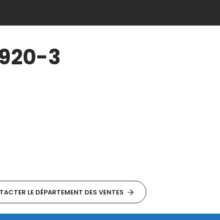
920-3
ACTER LE DÉPARTEMENT DES VENTES