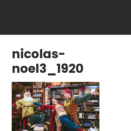
nicolas-
noel3_1920