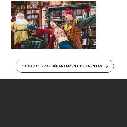
CONTACTER LE DÉPARTEMENT DES VENTES