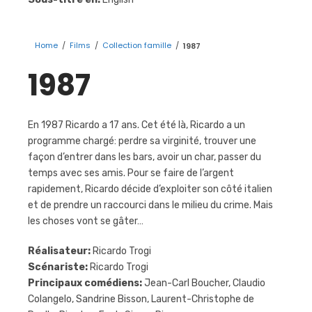
Home
/
Films
/
Collection famille
/
1987
1987
En 1987 Ricardo a 17 ans. Cet été là, Ricardo a un
programme chargé: perdre sa virginité, trouver une
façon d’entrer dans les bars, avoir un char, passer du
temps avec ses amis. Pour se faire de l’argent
rapidement, Ricardo décide d’exploiter son côté italien
et de prendre un raccourci dans le milieu du crime. Mais
les choses vont se gâter…
Réalisateur:
Ricardo Trogi
Scénariste:
Ricardo Trogi
Principaux comédiens:
Jean-Carl Boucher, Claudio
Colangelo, Sandrine Bisson, Laurent-Christophe de